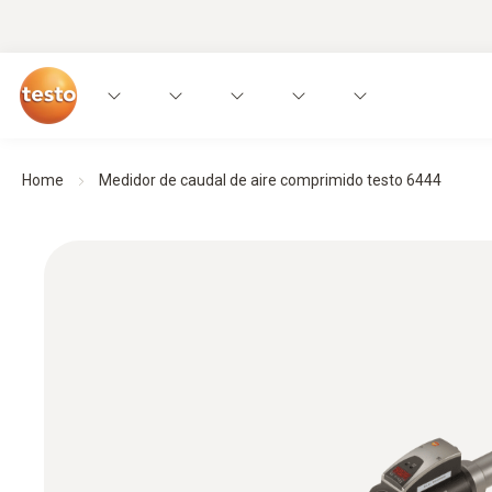
Home
Medidor de caudal de aire comprimido testo 6444