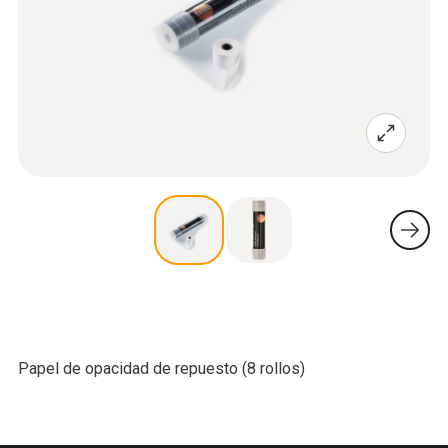
Papel de opacidad de repuesto (8 rollos)