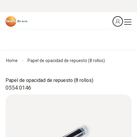
Home
Papel de opacidad de repuesto (8 rollos)
Papel de opacidad de repuesto (8 rollos)
0554 0146