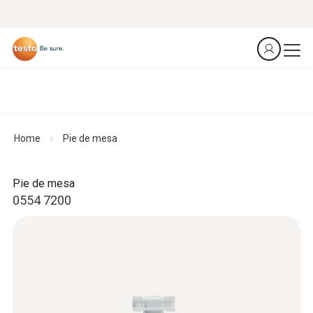
Home
Pie de mesa
Pie de mesa
0554 7200