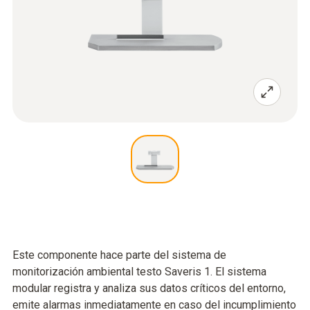
Este componente hace parte del sistema de
monitorización ambiental testo Saveris 1. El sistema
modular registra y analiza sus datos críticos del entorno,
emite alarmas inmediatamente en caso del incumplimiento