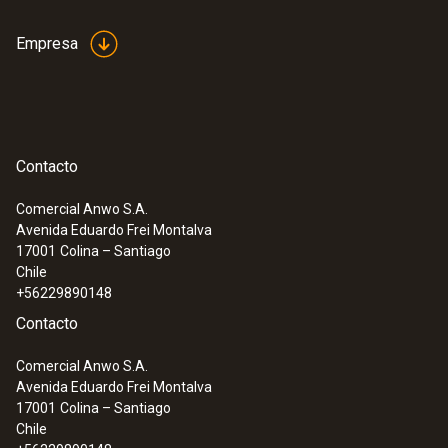
Empresa
Contacto
Comercial Anwo S.A.
Avenida Eduardo Frei Montalva
17001
Colina – Santiago
Chile
+56229890148
Contacto
Comercial Anwo S.A.
Avenida Eduardo Frei Montalva
17001
Colina – Santiago
Chile