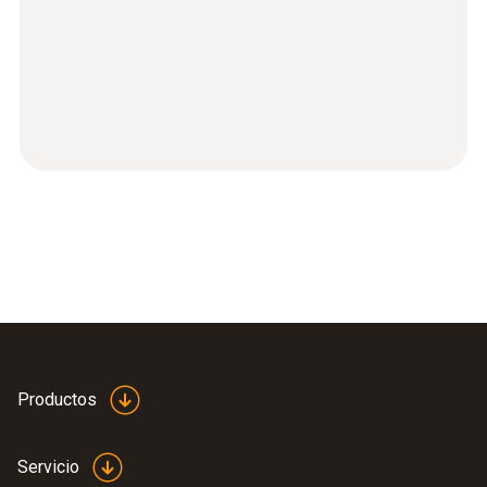
Productos
Servicio