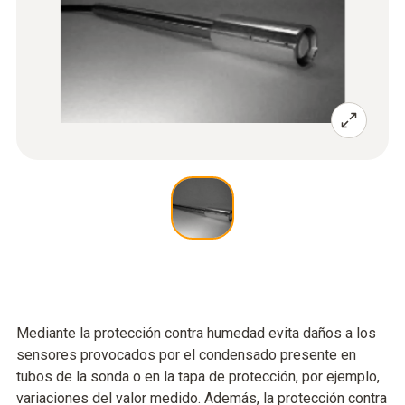
Mediante la protección contra humedad evita daños a los
sensores provocados por el condensado presente en
tubos de la sonda o en la tapa de protección, por ejemplo,
variaciones del valor medido. Además, la protección contra