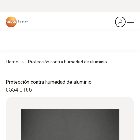
Home
Protección contra humedad de aluminio
Protección contra humedad de aluminio
0554 0166