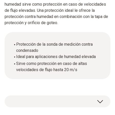
humedad sirve como protección en caso de velocidades
de flujo elevadas. Una protección ideal le ofrece la
protección contra humedad en combinación con la tapa de
protección y orificio de goteo.
Protección de la sonda de medición contra
condensado
Ideal para aplicaciones de humedad elevada
Sirve como protección en caso de altas
velocidades de flujo hasta 20 m/s