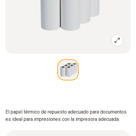
El papel térmico de repuesto adecuado para documentos
es ideal para impresiones con la impresora adecuada.