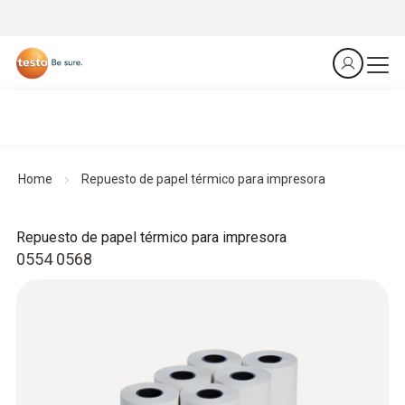
Home
Repuesto de papel térmico para impresora
Repuesto de papel térmico para impresora
0554 0568