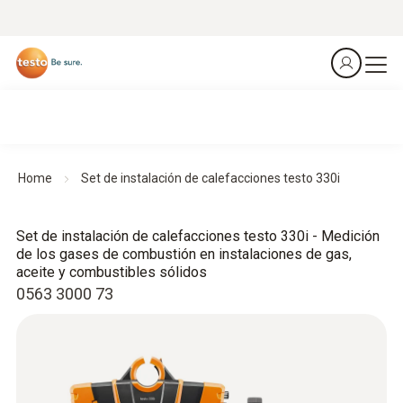
Home
Set de instalación de calefacciones testo 330i
Set de instalación de calefacciones testo 330i - Medición
de los gases de combustión en instalaciones de gas,
aceite y combustibles sólidos
0563 3000 73