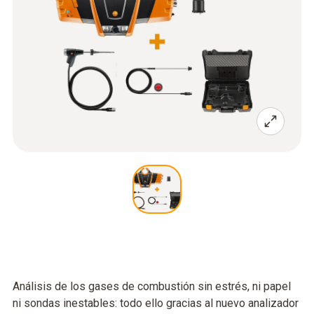
Análisis de los gases de combustión sin estrés, ni papel
ni sondas inestables: todo ello gracias al nuevo analizador