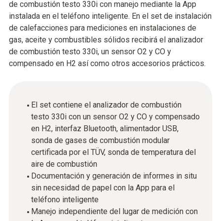
de combustión testo 330i con manejo mediante la App
instalada en el teléfono inteligente. En el set de instalación
de calefacciones para mediciones en instalaciones de
gas, aceite y combustibles sólidos recibirá el analizador
de combustión testo 330i, un sensor O2 y CO y
compensado en H2 así como otros accesorios prácticos.
El set contiene el analizador de combustión
testo 330i con un sensor O2 y CO y compensado
en H2, interfaz Bluetooth, alimentador USB,
sonda de gases de combustión modular
certificada por el TÜV, sonda de temperatura del
aire de combustión
Documentación y generación de informes in situ
sin necesidad de papel con la App para el
teléfono inteligente
Manejo independiente del lugar de medición con