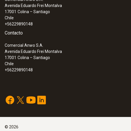
Avenida Eduardo Frei Montalva
17001
Colina – Santiago
Chile
+56229890148
Contacto
Comercial Anwo S.A.
Avenida Eduardo Frei Montalva
17001
Colina – Santiago
Chile
+56229890148
©
2026