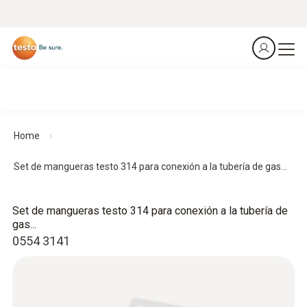
Home
Set de mangueras testo 314 para conexión a la tubería de gas...
Set de mangueras testo 314 para conexión a la tubería de
gas...
0554 3141