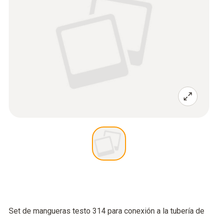
Set de mangueras testo 314 para conexión a la tubería de