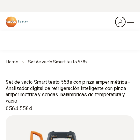
Home
Set de vacío Smart testo 558s
Set de vacío Smart testo 558s con pinza amperimétrica -
Analizador digital de refrigeración inteligente con pinza
amperimétrica y sondas inalámbricas de temperatura y
vacío
0564 5584