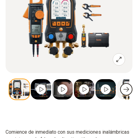
Comience de inmediato con sus mediciones inalámbricas