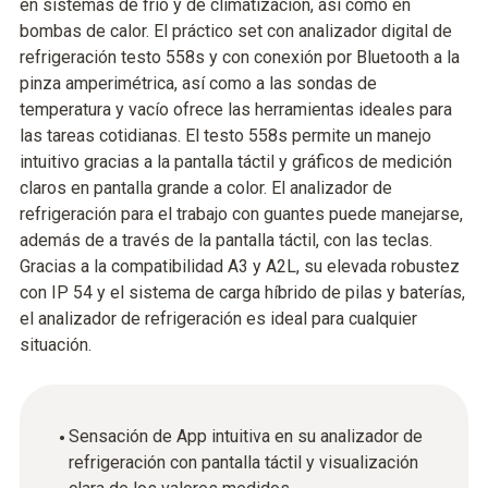
en sistemas de frío y de climatización, así como en
bombas de calor. El práctico set con analizador digital de
refrigeración testo 558s y con conexión por Bluetooth a la
pinza amperimétrica, así como a las sondas de
temperatura y vacío ofrece las herramientas ideales para
las tareas cotidianas. El testo 558s permite un manejo
intuitivo gracias a la pantalla táctil y gráficos de medición
claros en pantalla grande a color. El analizador de
refrigeración para el trabajo con guantes puede manejarse,
además de a través de la pantalla táctil, con las teclas.
Gracias a la compatibilidad A3 y A2L, su elevada robustez
con IP 54 y el sistema de carga híbrido de pilas y baterías,
el analizador de refrigeración es ideal para cualquier
situación.
Sensación de App intuitiva en su analizador de
refrigeración con pantalla táctil y visualización