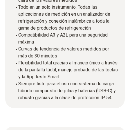
clara de los valores medidos
Todo en un solo instrumento: Todas las
aplicaciones de medición en un analizador de
refrigeración y conexión inalámbrica a toda la
gama de productos de refrigeración
Compatibilidad A3 y A2L para una seguridad
máxima
Curvas de tendencia de valores medidos por
más de 30 minutos
Flexibilidad total gracias al manejo único a través
de la pantalla táctil, manejo probado de las teclas
y la App testo Smart
Siempre listo para el uso con sistema de carga
híbrido compuesto de pilas y baterías (USB-C) y
robusto gracias a la clase de protección IP 54