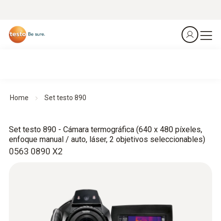
Home
Set testo 890
Set testo 890 - Cámara termográfica (640 x 480 píxeles,
enfoque manual / auto, láser, 2 objetivos seleccionables)
0563 0890 X2