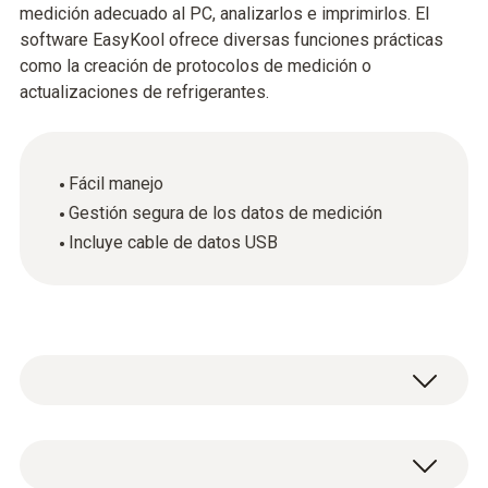
medición adecuado al PC, analizarlos e imprimirlos. El
software EasyKool ofrece diversas funciones prácticas
como la creación de protocolos de medición o
actualizaciones de refrigerantes.
Fácil manejo
Gestión segura de los datos de medición
Incluye cable de datos USB
Datos técnicos generales