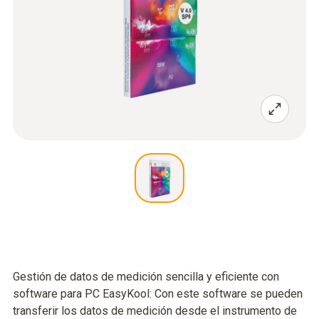
Gestión de datos de medición sencilla y eficiente con
software para PC EasyKool: Con este software se pueden
transferir los datos de medición desde el instrumento de