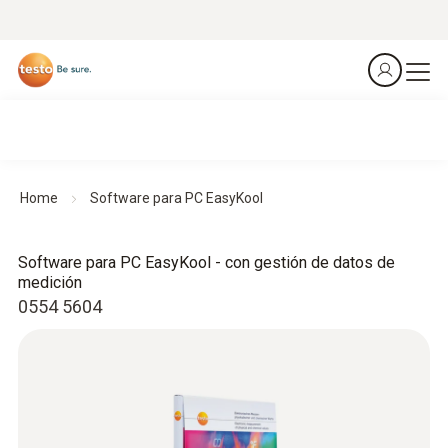
Home
Software para PC EasyKool
Software para PC EasyKool - con gestión de datos de
medición
0554 5604