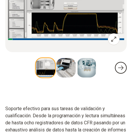
Soporte efectivo para sus tareas de validación y
cualificación. Desde la programación y lectura simultáneas
de hasta ocho registradores de datos CFR pasando por un
exhaustivo análisis de datos hasta la creación de informes