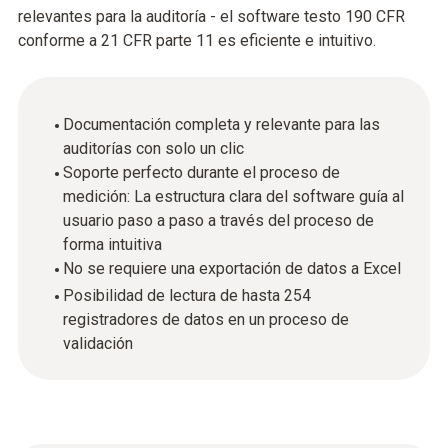
relevantes para la auditoría - el software testo 190 CFR
conforme a 21 CFR parte 11 es eficiente e intuitivo.
Documentación completa y relevante para las
auditorías con solo un clic
Soporte perfecto durante el proceso de
medición: La estructura clara del software guía al
usuario paso a paso a través del proceso de
forma intuitiva
No se requiere una exportación de datos a Excel
Posibilidad de lectura de hasta 254
registradores de datos en un proceso de
validación