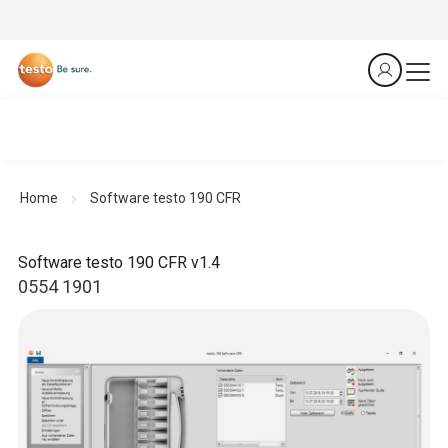
Home
Software testo 190 CFR
Software testo 190 CFR v1.4
0554 1901