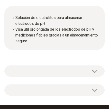
Solución de electrolitos para almacenar
electrodos de pH
Visa útil prolongada de los electrodos de pH y
mediciones fiables gracias a un almacenamiento
seguro
1 Solución almacenamiento para electrodos
de pH (50ml).