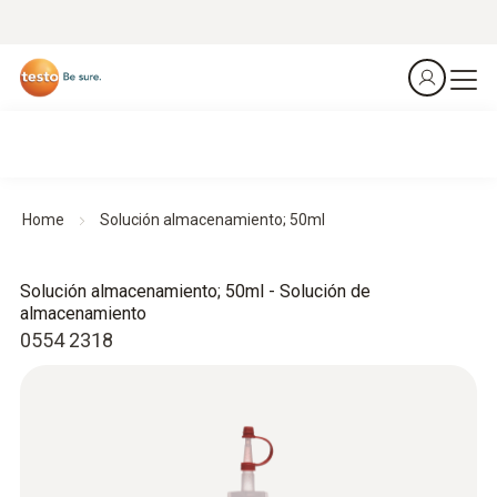
Home
Solución almacenamiento; 50ml
Solución almacenamiento; 50ml - Solución de
almacenamiento
0554 2318