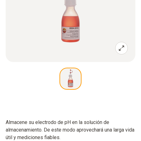
Almacene su electrodo de pH en la solución de
almacenamiento. De este modo aprovechará una larga vida
útil y mediciones fiables.