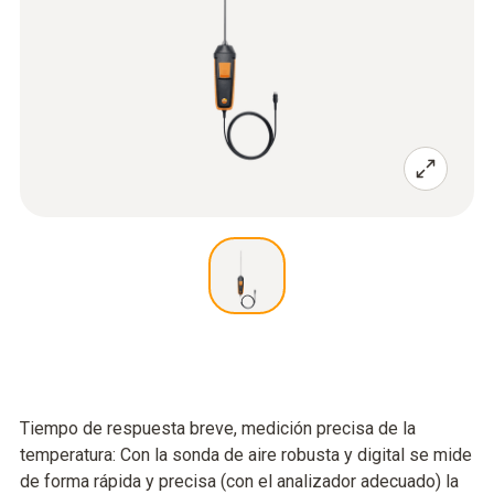
Tiempo de respuesta breve, medición precisa de la
temperatura: Con la sonda de aire robusta y digital se mide
de forma rápida y precisa (con el analizador adecuado) la