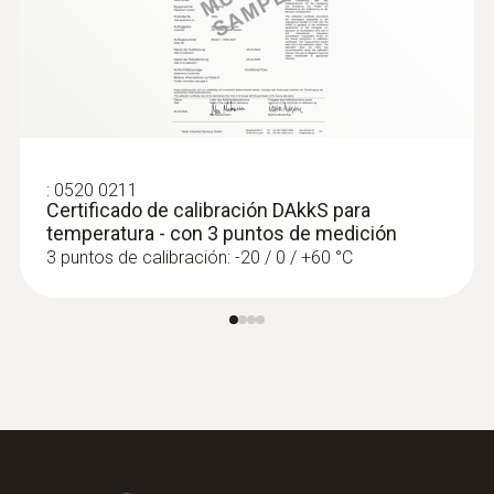
:
0520 0211
Certificado de calibración DAkkS para
temperatura - con 3 puntos de medición
3 puntos de calibración: -20 / 0 / +60 °C