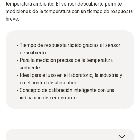
temperatura ambiente. El sensor descubierto permite
mediciones de la temperatura con un tiempo de respuesta
breve.
Tiempo de respuesta rápido gracias al sensor
descubierto
Para la medición precisa de la temperatura
ambiente
Ideal para el uso en el laboratorio, la industria y
en el control de alimentos
Concepto de calibración inteligente con una
indicación de cero errores