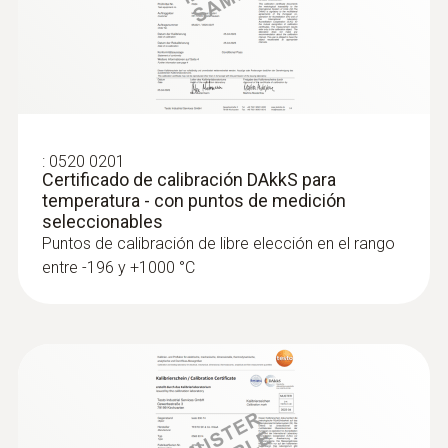
:
0520 0201
Certificado de calibración DAkkS para
temperatura - con puntos de medición
seleccionables
Puntos de calibración de libre elección en el rango
entre -196 y +1000 °C