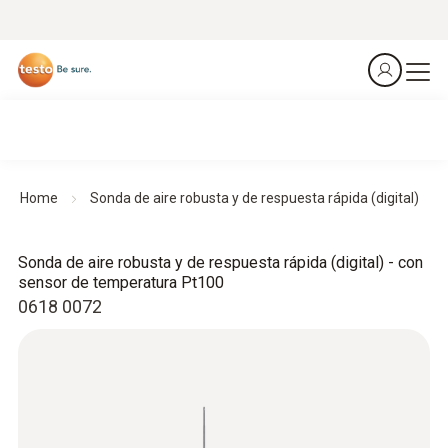
Home
Sonda de aire robusta y de respuesta rápida (digital)
Sonda de aire robusta y de respuesta rápida (digital) - con
sensor de temperatura Pt100
0618 0072