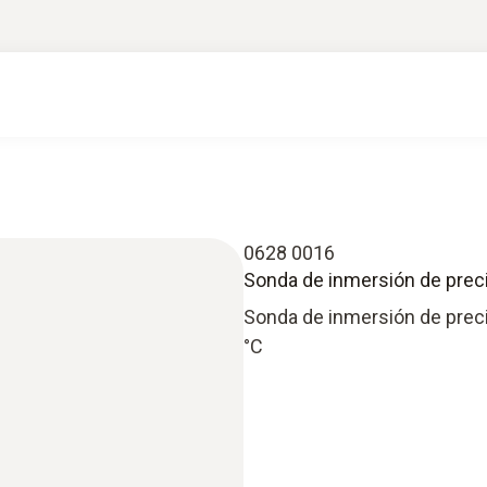
0628 0016
Sonda de inmersión de precisi
Sonda de inmersión de precis
°C