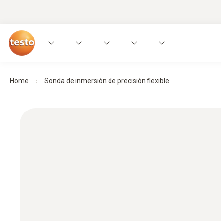
Home
Sonda de inmersión de precisión flexible