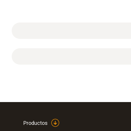
Datos técnicos generales
Productos