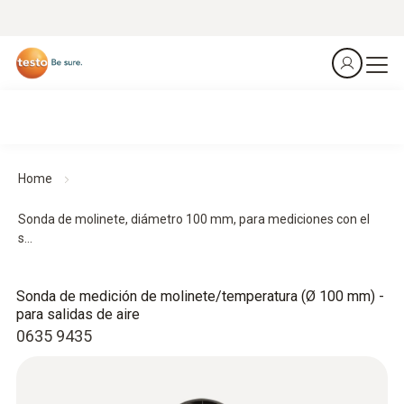
Home
Sonda de molinete, diámetro 100 mm, para mediciones con el
s...
Sonda de medición de molinete/temperatura (Ø 100 mm) -
para salidas de aire
0635 9435