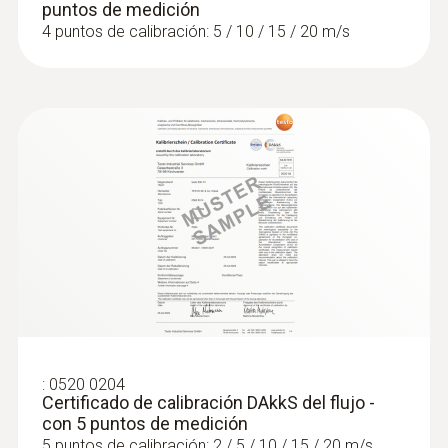
puntos de medición
4 puntos de calibración: 5 / 10 / 15 / 20 m/s
:
0520 0204
Certificado de calibración DAkkS del flujo -
con 5 puntos de medición
5 puntos de calibración: 2 / 5 / 10 / 15 / 20 m/s