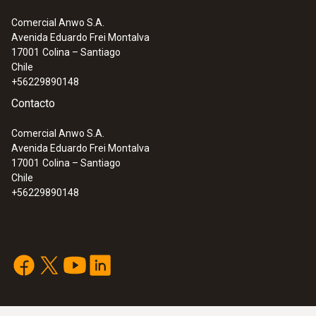
Comercial Anwo S.A.
Avenida Eduardo Frei Montalva
17001
Colina – Santiago
Chile
+56229890148
Contacto
Comercial Anwo S.A.
Avenida Eduardo Frei Montalva
17001
Colina – Santiago
Chile
+56229890148