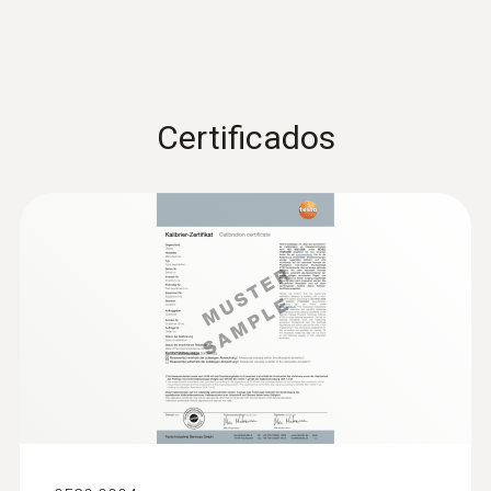
Certificados