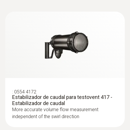
:
0554 4172
Estabilizador de caudal para testovent 417 -
Estabilizador de caudal
More accurate volume flow measurement
independent of the swirl direction