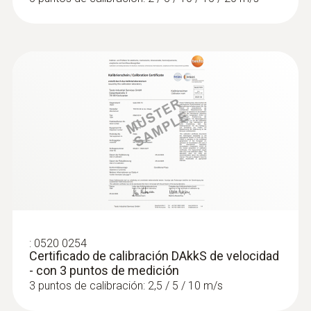
:
0520 0254
Certificado de calibración DAkkS de velocidad
- con 3 puntos de medición
3 puntos de calibración: 2,5 / 5 / 10 m/s