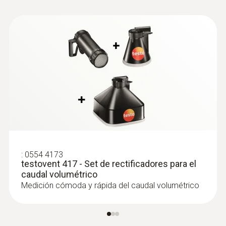
:
0554 4173
testovent 417 - Set de rectificadores para el
caudal volumétrico
Medición cómoda y rápida del caudal volumétrico