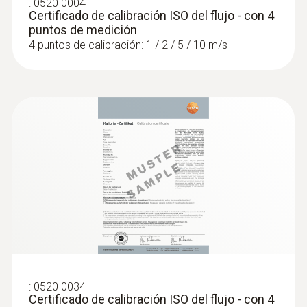
:
0520 0004
Certificado de calibración ISO del flujo - con 4
puntos de medición
4 puntos de calibración: 1 / 2 / 5 / 10 m/s
:
0520 0034
Certificado de calibración ISO del flujo - con 4