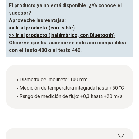
El producto ya no está disponible. ¿Ya conoce el
sucesor?
Aproveche las ventajas:
>> Ir al producto (con cable)
>> Ir al producto (inalámbrico, con Bluetooth)
Observe que los sucesores solo son compatibles
con el testo 400 o el testo 440.
Diámetro del molinete: 100 mm
Medición de temperatura integrada hasta +50 °C
Rango de medición de flujo: +0,3 hasta +20 m/s