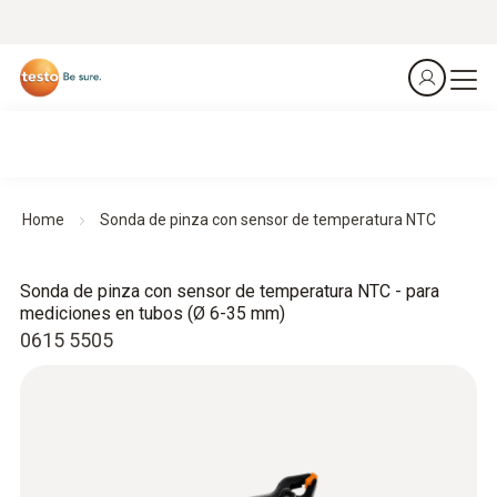
Home
Sonda de pinza con sensor de temperatura NTC
Sonda de pinza con sensor de temperatura NTC - para
mediciones en tubos (Ø 6-35 mm)
0615 5505