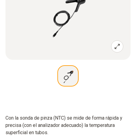
Con la sonda de pinza (NTC) se mide de forma rápida y
precisa (con el analizador adecuado) la temperatura
superficial en tubos.