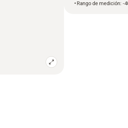
Rango de medición: -4