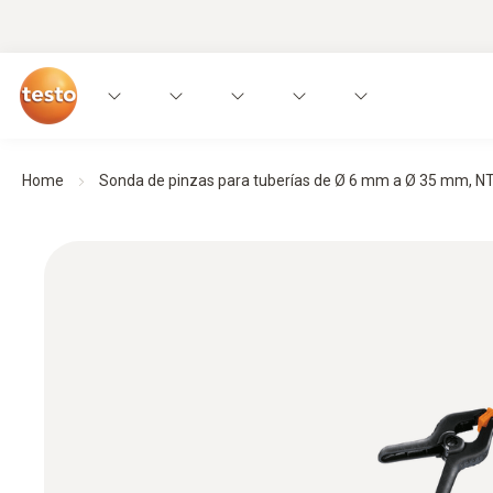
Home
Sonda de pinzas para tuberías de Ø 6 mm a Ø 35 mm, N