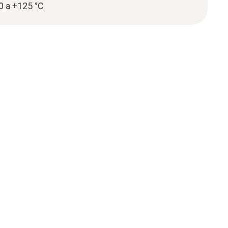
0 a +125 °C