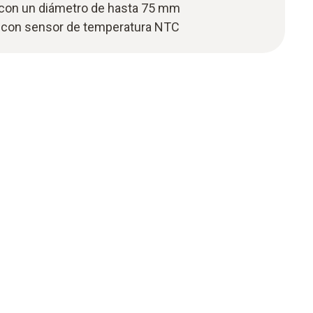
 con un diámetro de hasta 75 mm
 con sensor de temperatura NTC