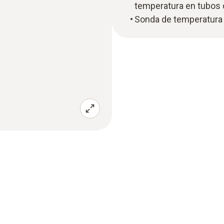
temperatura en tubos
Sonda de temperatura