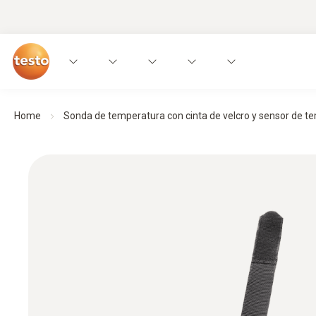
Home
Sonda de temperatura con cinta de velcro y sensor de 