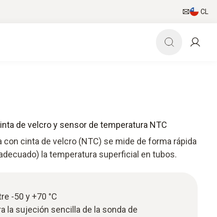
CL
inta de velcro y sensor de temperatura NTC
 con cinta de velcro (NTC) se mide de forma rápida
r adecuado) la temperatura superficial en tubos.
re -50 y +70 °C
a la sujeción sencilla de la sonda de