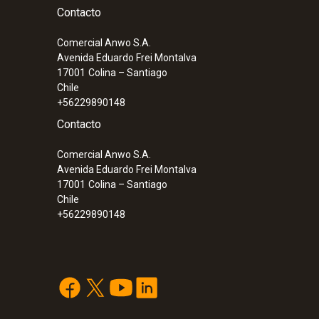
Contacto
Comercial Anwo S.A.
Avenida Eduardo Frei Montalva
17001
Colina – Santiago
Chile
+56229890148
Contacto
Comercial Anwo S.A.
Avenida Eduardo Frei Montalva
17001
Colina – Santiago
Chile
+56229890148