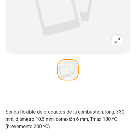
Sonda flexible de productos de la combustión, long. 330
mm, diámetro 10,5 mm, conexión 6 mm, Tmáx 180 ºC
(brevemente 200 ºC)