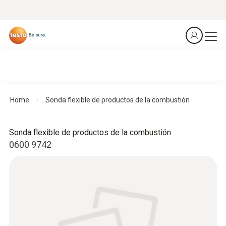
Home
Sonda flexible de productos de la combustión
Sonda flexible de productos de la combustión
0600 9742