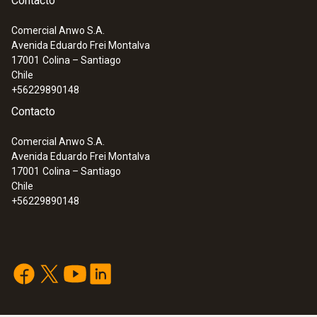
Contacto
Comercial Anwo S.A.
Avenida Eduardo Frei Montalva
17001
Colina – Santiago
Chile
+56229890148
Contacto
Comercial Anwo S.A.
Avenida Eduardo Frei Montalva
17001
Colina – Santiago
Chile
+56229890148