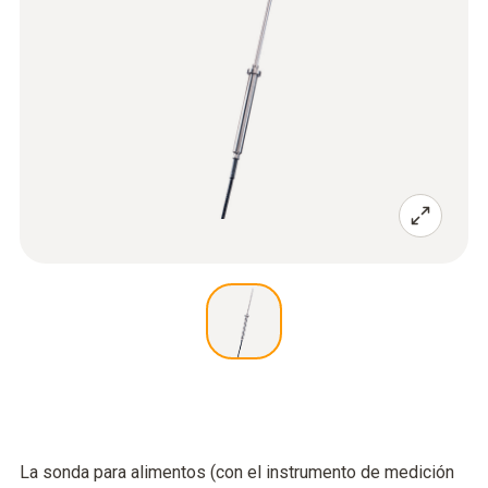
La sonda para alimentos (con el instrumento de medición