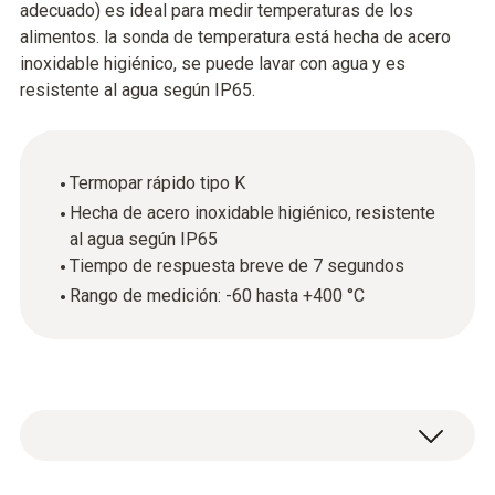
adecuado) es ideal para medir temperaturas de los
alimentos. la sonda de temperatura está hecha de acero
inoxidable higiénico, se puede lavar con agua y es
resistente al agua según IP65.
Termopar rápido tipo K
Hecha de acero inoxidable higiénico, resistente
al agua según IP65
Tiempo de respuesta breve de 7 segundos
Rango de medición: -60 hasta +400 °C