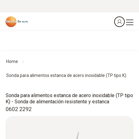
Home
Sonda para alimentos estanca de acero inoxidable (TP tipo K)
Sonda para alimentos estanca de acero inoxidable (TP tipo
K) - Sonda de alimentación resistente y estanca
0602 2292