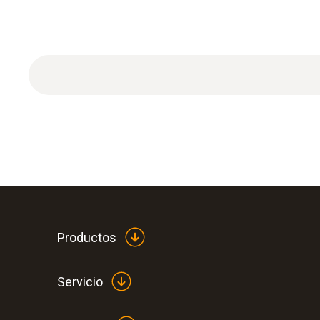
Productos
Servicio