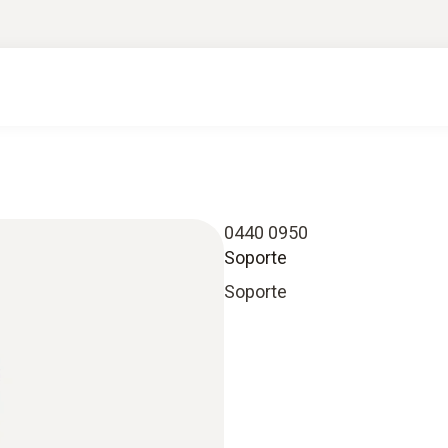
0440 0950
Soporte
Soporte