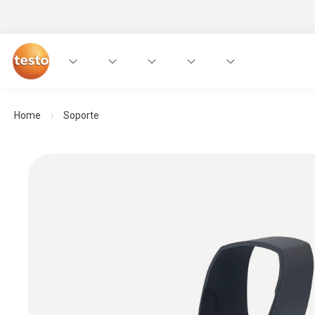
Home
Soporte