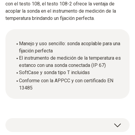
con el testo 108, el testo 108-2 ofrece la ventaja de
acoplar la sonda en el instrumento de medición de la
temperatura brindando un fijación perfecta.
Manejo y uso sencillo: sonda acoplable para una
fijación perfecta
El instrumento de medición de la temperatura es
estanco con una sonda conectada (IP 67)
SoftCase y sonda tipo T incluidas
Conforme con la APPCC y con certificado EN
13485