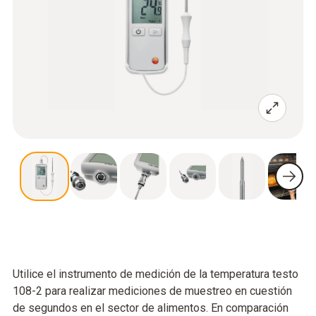
Utilice el instrumento de medición de la temperatura testo
108-2 para realizar mediciones de muestreo en cuestión
de segundos en el sector de alimentos. En comparación