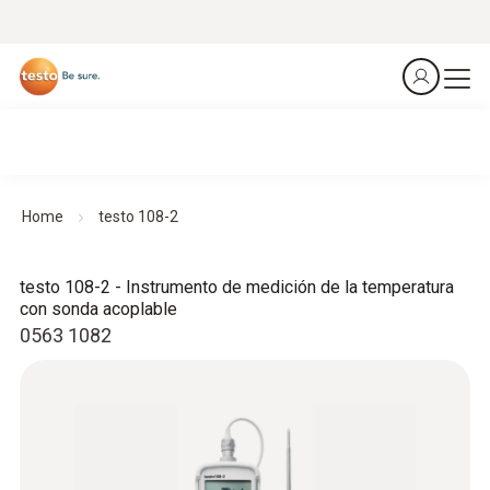
Home
testo 108-2
testo 108-2 - Instrumento de medición de la temperatura
con sonda acoplable
0563 1082