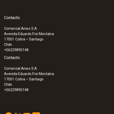
Contacto
Comercial Anwo S.A.
Avenida Eduardo Frei Montalva
17001
Colina – Santiago
Chile
+56229890148
Contacto
Comercial Anwo S.A.
Avenida Eduardo Frei Montalva
17001
Colina – Santiago
Chile
+56229890148