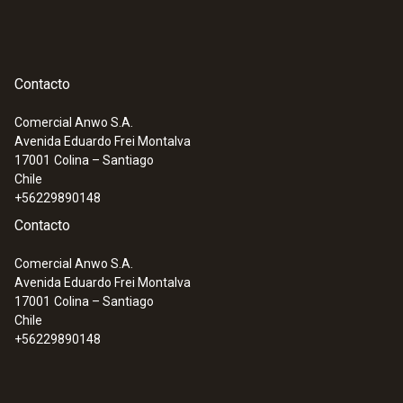
Contacto
Comercial Anwo S.A.
Avenida Eduardo Frei Montalva
17001
Colina – Santiago
Chile
+56229890148
Contacto
Comercial Anwo S.A.
Avenida Eduardo Frei Montalva
17001
Colina – Santiago
Chile
+56229890148