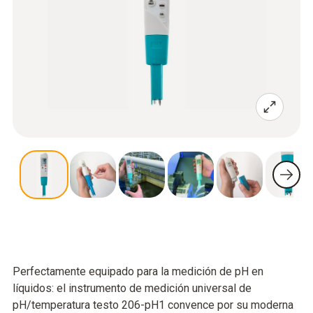
Perfectamente equipado para la medición de pH en
líquidos: el instrumento de medición universal de
pH/temperatura testo 206-pH1 convence por su moderna