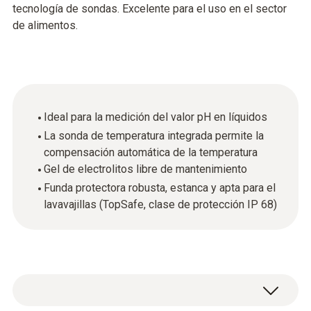
tecnología de sondas. Excelente para el uso en el sector
de alimentos.
Ideal para la medición del valor pH en líquidos
La sonda de temperatura integrada permite la
compensación automática de la temperatura
Gel de electrolitos libre de mantenimiento
Funda protectora robusta, estanca y apta para el
lavavajillas (TopSafe, clase de protección IP 68)