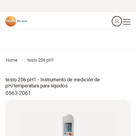
Home
testo 206 pH1
testo 206 pH1 - Instrumento de medición de
pH/temperatura para líquidos
0563 2061