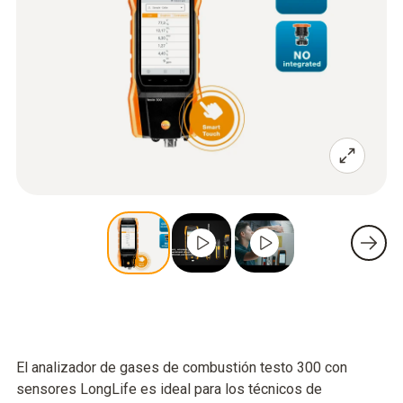
El analizador de gases de combustión testo 300 con
sensores LongLife es ideal para los técnicos de