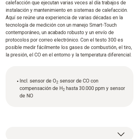
calefacción que ejecutan varias veces al día trabajos de
instalación y mantenimiento en sistemas de calefacción.
Aquí se reúne una experiencia de varias décadas en la
tecnología de medición con un manejo Smart-Touch
contemporáneo, un acabado robusto y un envío de
protocolos por correo electrónico. Con el testo 300 es
posible medir fácilmente los gases de combustión, el tiro,
la presión, el CO en el entorno y la temperatura diferencial.
Incl. sensor de O
sensor de CO con
2
compensación de H
hasta 30.000 ppm y sensor
2
de NO