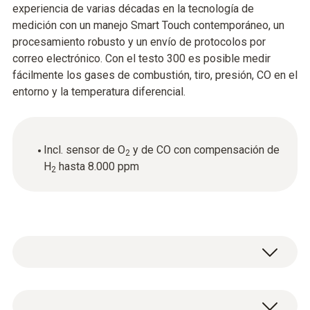
experiencia de varias décadas en la tecnología de
medición con un manejo Smart Touch contemporáneo, un
procesamiento robusto y un envío de protocolos por
correo electrónico. Con el testo 300 es posible medir
fácilmente los gases de combustión, tiro, presión, CO en el
entorno y la temperatura diferencial.
Incl. sensor de O
y de CO con compensación de
2
H
hasta 8.000 ppm
2
Medición de los gases de combustión