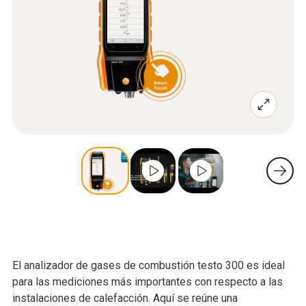
El analizador de gases de combustión testo 300 es ideal
para las mediciones más importantes con respecto a las
instalaciones de calefacción. Aquí se reúne una