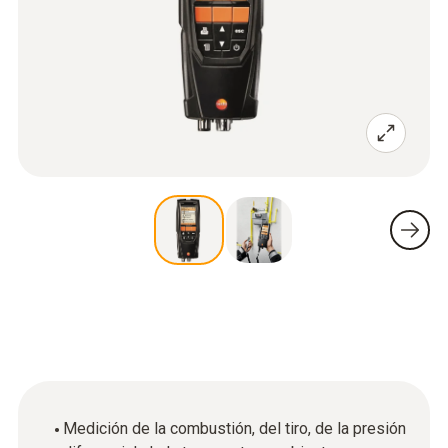
Medición de la combustión, del tiro, de la presión