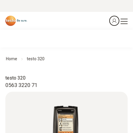
Home
testo 320
testo 320
0563 3220 71