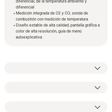
diferencial, de la temperatura ambiente y
diferencial
Medición integrada de O2 y CO; sonda de
combustión con medición de temperatura
Diseño estable de alta calidad, pantalla gráfica a
color de alta resolución, guía de menú
autoexplicativa