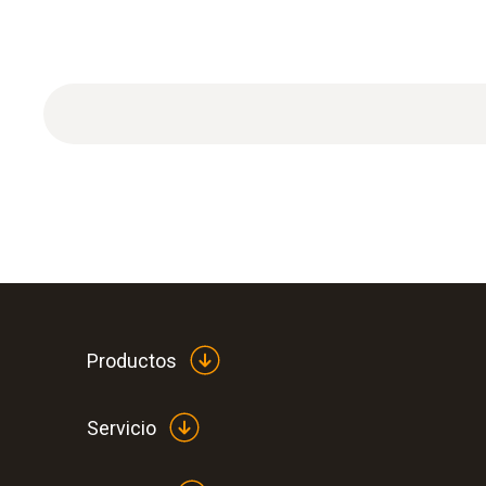
Productos
Servicio