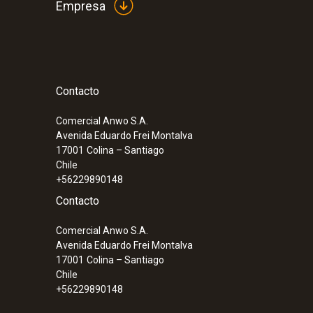
Empresa
Contacto
Comercial Anwo S.A.
Avenida Eduardo Frei Montalva
17001
Colina – Santiago
Chile
+56229890148
Contacto
Comercial Anwo S.A.
Avenida Eduardo Frei Montalva
17001
Colina – Santiago
Chile
+56229890148