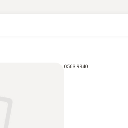
0563 9340