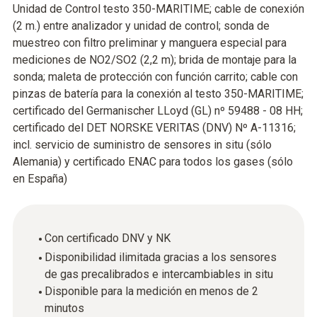
Unidad de Control testo 350-MARITIME; cable de conexión
(2 m.) entre analizador y unidad de control; sonda de
muestreo con filtro preliminar y manguera especial para
mediciones de NO2/SO2 (2,2 m); brida de montaje para la
sonda; maleta de protección con función carrito; cable con
pinzas de batería para la conexión al testo 350-MARITIME;
certificado del Germanischer LLoyd (GL) nº 59488 - 08 HH;
certificado del DET NORSKE VERITAS (DNV) Nº A-11316;
incl. servicio de suministro de sensores in situ (sólo
Alemania) y certificado ENAC para todos los gases (sólo
en España)
Con certificado DNV y NK
Disponibilidad ilimitada gracias a los sensores
de gas precalibrados e intercambiables in situ
Disponible para la medición en menos de 2
minutos