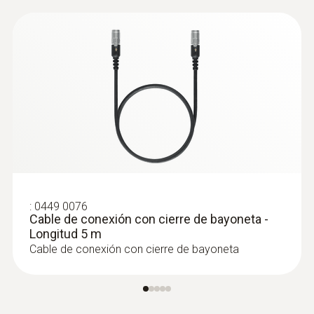
:
0449 0076
Cable de conexión con cierre de bayoneta -
Longitud 5 m
Cable de conexión con cierre de bayoneta