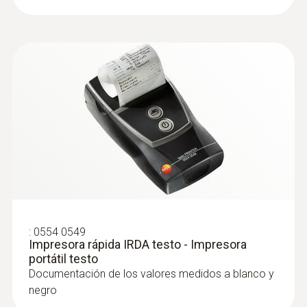
:
0554 0549
Impresora rápida IRDA testo - Impresora
portátil testo
Documentación de los valores medidos a blanco y
negro