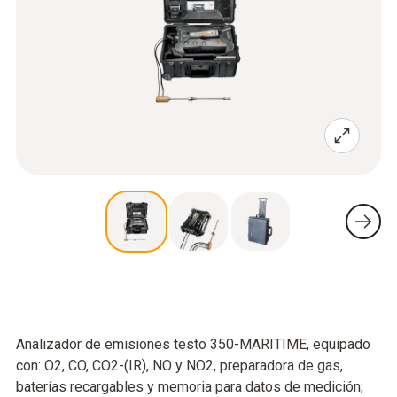
Analizador de emisiones testo 350-MARITIME, equipado
con: O2, CO, CO2-(IR), NO y NO2, preparadora de gas,
baterías recargables y memoria para datos de medición;