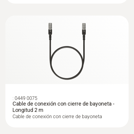
:
0449 0075
Cable de conexión con cierre de bayoneta -
Longitud 2 m
Cable de conexión con cierre de bayoneta