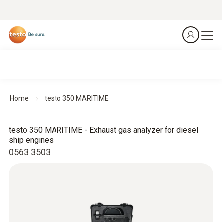
Home
testo 350 MARITIME
testo 350 MARITIME - Exhaust gas analyzer for diesel
ship engines
0563 3503