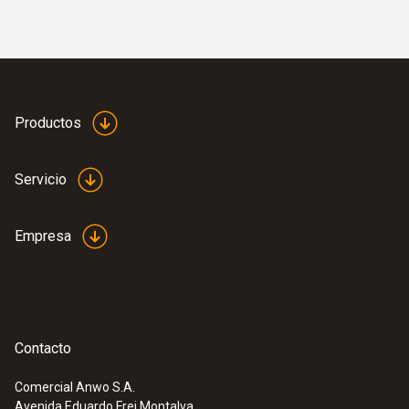
Productos
Servicio
Empresa
Contacto
Comercial Anwo S.A.
Avenida Eduardo Frei Montalva