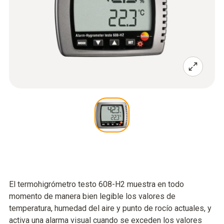
El termohigrómetro testo 608-H2 muestra en todo
momento de manera bien legible los valores de
temperatura, humedad del aire y punto de rocío actuales, y
activa una alarma visual cuando se exceden los valores