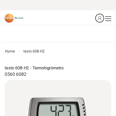
Home
testo 608-H2
testo 608-H2 - Termohigrómetro
0560 6082