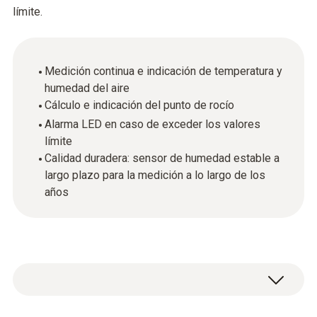
límite.
Medición continua e indicación de temperatura y
humedad del aire
Cálculo e indicación del punto de rocío
Alarma LED en caso de exceder los valores
límite
Calidad duradera: sensor de humedad estable a
largo plazo para la medición a lo largo de los
años