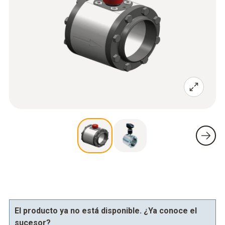
El producto ya no está disponible. ¿Ya conoce el
sucesor?