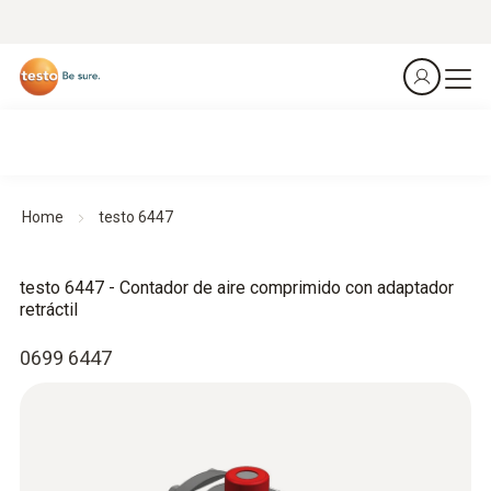
Home
testo 6447
testo 6447 - Contador de aire comprimido con adaptador
retráctil
0699 6447