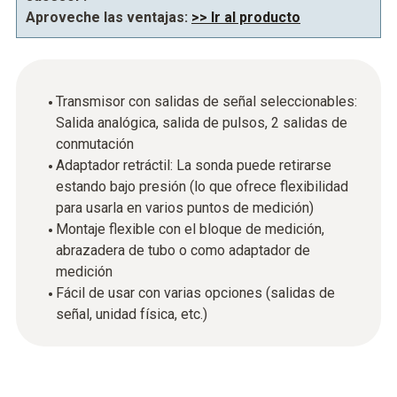
Aproveche las ventajas:
>> Ir al producto
Transmisor con salidas de señal seleccionables:
Salida analógica, salida de pulsos, 2 salidas de
conmutación
Adaptador retráctil: La sonda puede retirarse
estando bajo presión (lo que ofrece flexibilidad
para usarla en varios puntos de medición)
Montaje flexible con el bloque de medición,
abrazadera de tubo o como adaptador de
medición
Fácil de usar con varias opciones (salidas de
señal, unidad física, etc.)