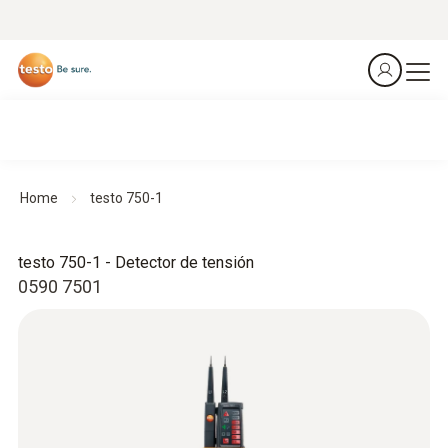
Home
testo 750-1
testo 750-1 - Detector de tensión
0590 7501