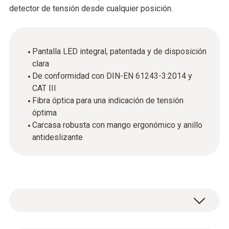
detector de tensión desde cualquier posición.
Pantalla LED integral, patentada y de disposición
clara
De conformidad con DIN-EN 61243-3:2014 y
CAT III
Fibra óptica para una indicación de tensión
óptima
Carcasa robusta con mango ergonómico y anillo
antideslizante