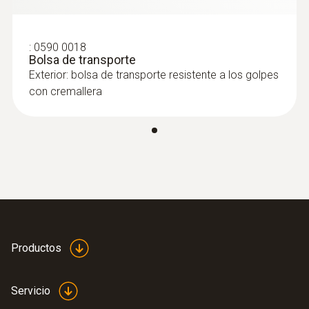
:
0590 0018
Bolsa de transporte
Exterior: bolsa de transporte resistente a los golpes
con cremallera
Productos
Servicio