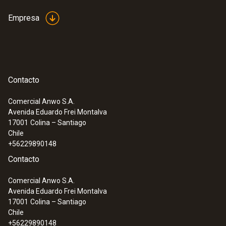
Empresa
Contacto
Comercial Anwo S.A.
Avenida Eduardo Frei Montalva
17001
Colina – Santiago
Chile
+56229890148
Contacto
Comercial Anwo S.A.
Avenida Eduardo Frei Montalva
17001
Colina – Santiago
Chile
+56229890148