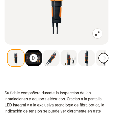
Su fiable compañero durante la inspección de las
instalaciones y equipos eléctricos. Gracias a la pantalla
LED integral y a la exclusiva tecnología de fibra óptica, la
indicación de tensión se puede ver claramente en este