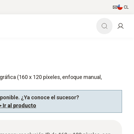
CL
gráfica (160 x 120 píxeles, enfoque manual,
sponible. ¿Ya conoce el sucesor?
> Ir al producto