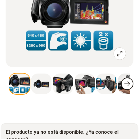
El producto ya no está disponible. ¿Ya conoce el