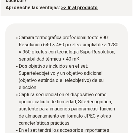
sucesor?
Aproveche las ventajas:
>> Ir al producto
Cámara termográfica profesional testo 890:
Resolución 640 × 480 píxeles, ampliable a 1280
× 960 píxeles con tecnología SuperResolution,
sensibilidad térmica < 40 mK
Dos objetivos incluidos en el set:
Superteleobjetivo y un objetivo adicional
(objetivo estánda o el teleobjetivo) de su
elección
Captura secuencial en el dispositivo como
opción, cálculo de humedad, SiteRecognition,
asistente para imágenes panorámicas, función
de almacenamiento en formato JPEG y otras
características prácticas
En el set tendrá los accesorios importantes