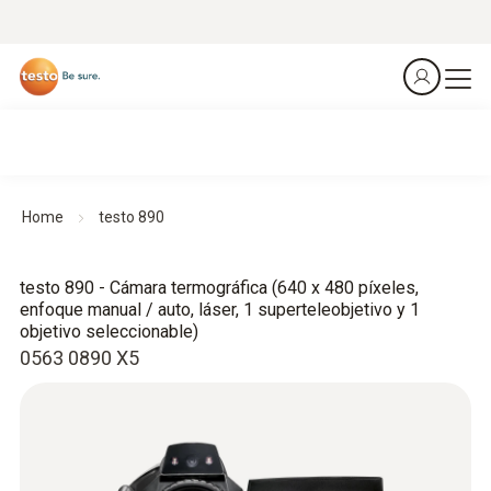
Home
testo 890
testo 890 - Cámara termográfica (640 x 480 píxeles,
enfoque manual / auto, láser, 1 superteleobjetivo y 1
objetivo seleccionable)
0563 0890 X5