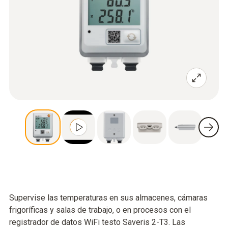
Supervise las temperaturas en sus almacenes, cámaras
frigoríficas y salas de trabajo, o en procesos con el
registrador de datos WiFi testo Saveris 2-T3. Las