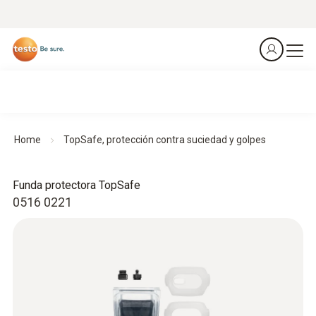
Home
TopSafe, protección contra suciedad y golpes
Funda protectora TopSafe
0516 0221