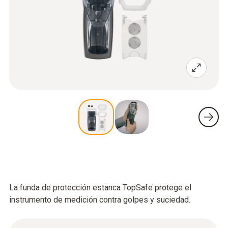
La funda de protección estanca TopSafe protege el
instrumento de medición contra golpes y suciedad.