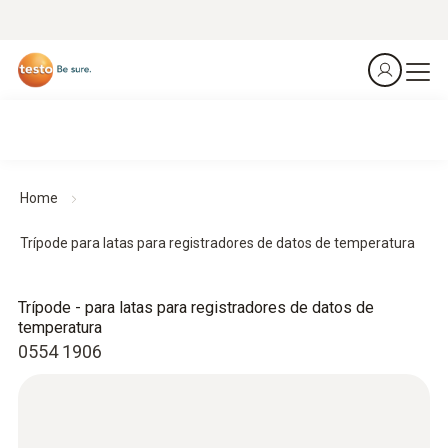
Home
Trípode para latas para registradores de datos de temperatura
Trípode - para latas para registradores de datos de
temperatura
0554 1906