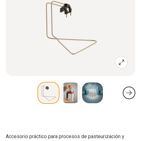
Accesorio práctico para procesos de pasteurización y