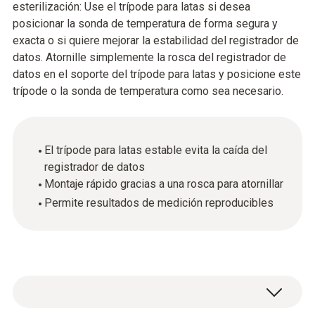
esterilización: Use el trípode para latas si desea
posicionar la sonda de temperatura de forma segura y
exacta o si quiere mejorar la estabilidad del registrador de
datos. Atornille simplemente la rosca del registrador de
datos en el soporte del trípode para latas y posicione este
trípode o la sonda de temperatura como sea necesario.
El trípode para latas estable evita la caída del
registrador de datos
Montaje rápido gracias a una rosca para atornillar
Permite resultados de medición reproducibles