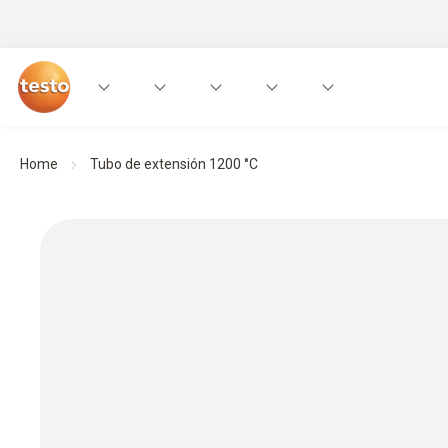
Home
Tubo de extensión 1200 °C