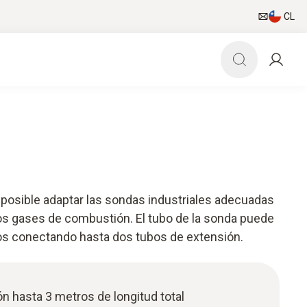
CL
 posible adaptar las sondas industriales adecuadas
os gases de combustión. El tubo de la sonda puede
os conectando hasta dos tubos de extensión.
ón hasta 3 metros de longitud total