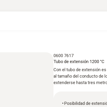
0600 7617
Tubo de extensión 1200 °C
Con el tubo de extensión es
al tamaño del conducto de l
extenderse hasta tres metr
Posibilidad de extensi