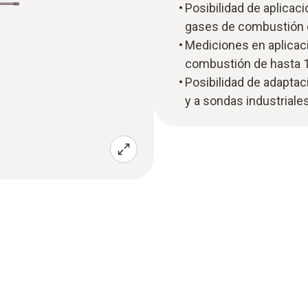
Posibilidad de aplicac
gases de combustión 
Mediciones en aplicac
combustión de hasta 
Posibilidad de adaptac
y a sondas industriale