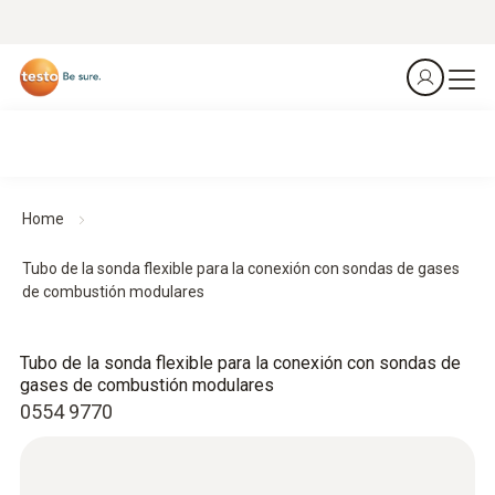
Home
Tubo de la sonda flexible para la conexión con sondas de gases
de combustión modulares
Tubo de la sonda flexible para la conexión con sondas de
gases de combustión modulares
0554 9770