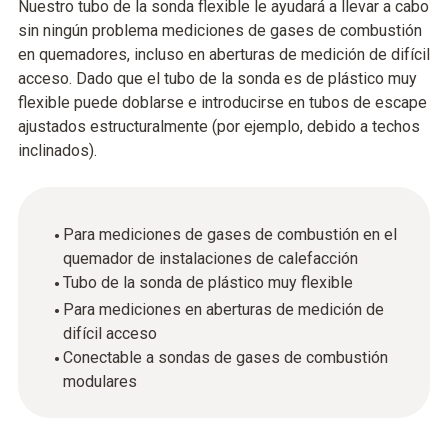
Nuestro tubo de la sonda flexible le ayudará a llevar a cabo
sin ningún problema mediciones de gases de combustión
en quemadores, incluso en aberturas de medición de difícil
acceso. Dado que el tubo de la sonda es de plástico muy
flexible puede doblarse e introducirse en tubos de escape
ajustados estructuralmente (por ejemplo, debido a techos
inclinados).
Para mediciones de gases de combustión en el
quemador de instalaciones de calefacción
Tubo de la sonda de plástico muy flexible
Para mediciones en aberturas de medición de
difícil acceso
Conectable a sondas de gases de combustión
modulares