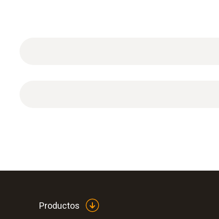
Datos técnicos generales
Productos