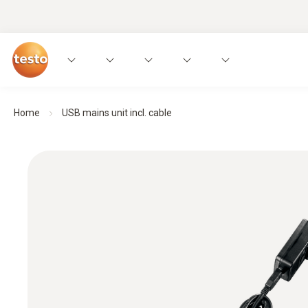
Home
USB mains unit incl. cable