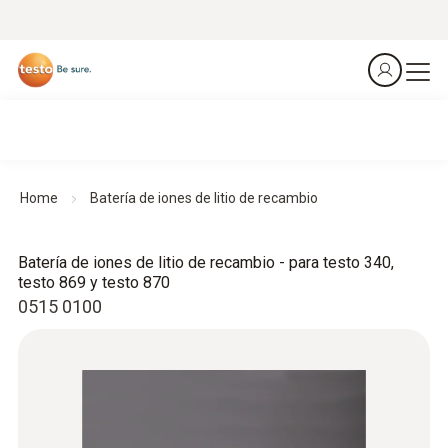
Home
Batería de iones de litio de recambio
Batería de iones de litio de recambio - para testo 340,
testo 869 y testo 870
0515 0100