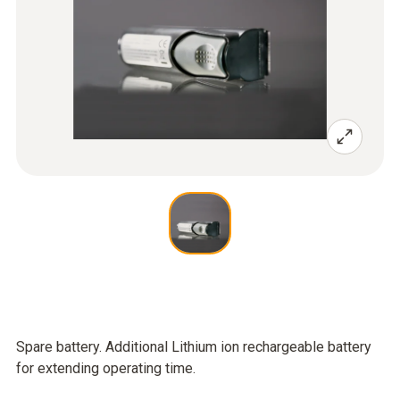
Spare battery. Additional Lithium ion rechargeable battery
for extending operating time.