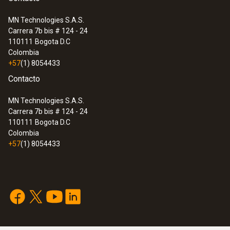
MN Technologies S.A.S.
Carrera 7b bis # 124 - 24
110111
Bogota D.C
Colombia
+57
(1) 8054433
Contacto
MN Technologies S.A.S.
Carrera 7b bis # 124 - 24
110111
Bogota D.C
Colombia
+57
(1) 8054433