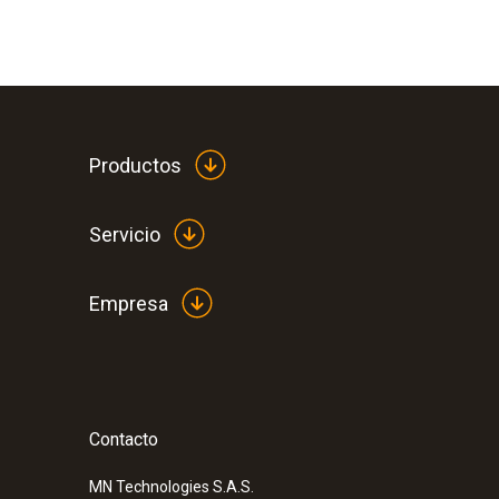
Productos
Servicio
Empresa
Contacto
MN Technologies S.A.S.