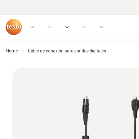
Home
Cable de conexión para sondas digitales