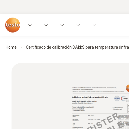
Home
Certificado de calibración DAkkS para temperatura (infra