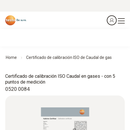
Home
Certificado de calibración ISO de Caudal de gas
Certificado de calibración ISO Caudal en gases - con 5
puntos de medición
0520 0084