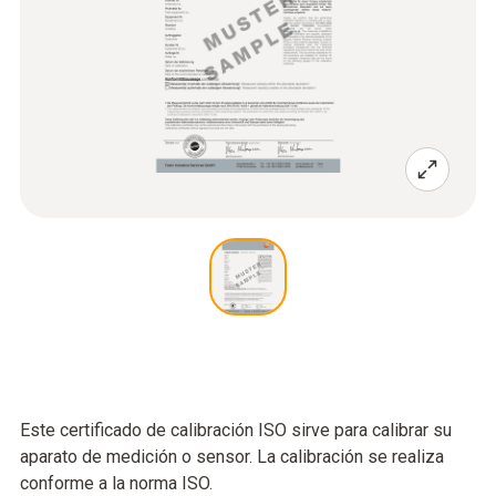
Este certificado de calibración ISO sirve para calibrar su
aparato de medición o sensor. La calibración se realiza
conforme a la norma ISO.