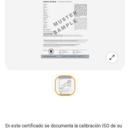
En este certificado se documenta la calibración ISO de su