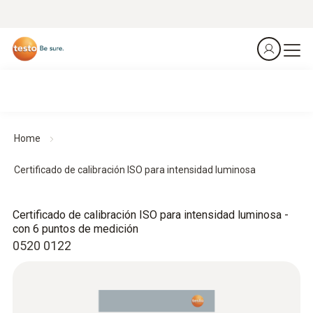
Home
Certificado de calibración ISO para intensidad luminosa
Certificado de calibración ISO para intensidad luminosa -
con 6 puntos de medición
0520 0122