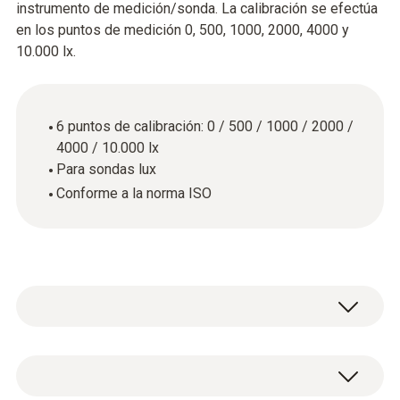
instrumento de medición/sonda. La calibración se efectúa
en los puntos de medición 0, 500, 1000, 2000, 4000 y
10.000 lx.
6 puntos de calibración: 0 / 500 / 1000 / 2000 /
4000 / 10.000 lx
Para sondas lux
Conforme a la norma ISO
Datos técnicos generales