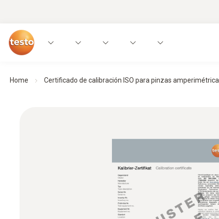
Home
Certificado de calibración ISO para pinzas amperimétric