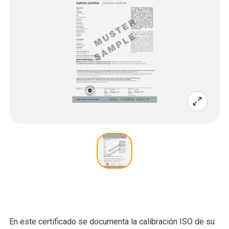
En este certificado se documenta la calibración ISO de su