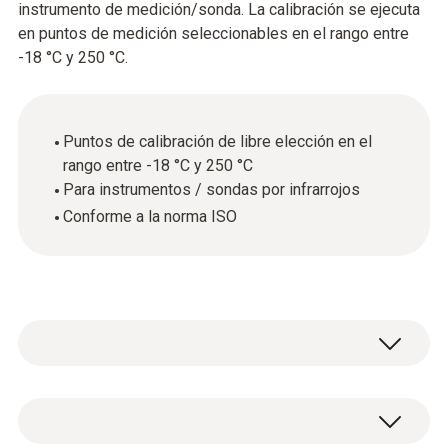
instrumento de medición/sonda. La calibración se ejecuta
en puntos de medición seleccionables en el rango entre
-18 °C y 250 °C.
Puntos de calibración de libre elección en el
rango entre -18 °C y 250 °C
Para instrumentos / sondas por infrarrojos
Conforme a la norma ISO
Datos técnicos generales