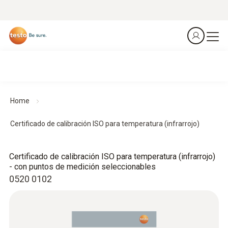
Home
Certificado de calibración ISO para temperatura (infrarrojo)
Certificado de calibración ISO para temperatura (infrarrojo)
- con puntos de medición seleccionables
0520 0102