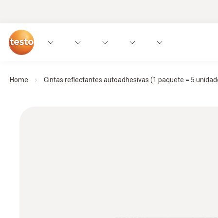
Home
Cintas reflectantes autoadhesivas (1 paquete = 5 unidades