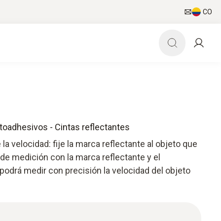
CO
toadhesivos - Cintas reflectantes
la velocidad: fije la marca reflectante al objeto que
 de medición con la marca reflectante y el
odrá medir con precisión la velocidad del objeto