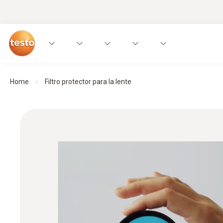
Home
Filtro protector para la lente