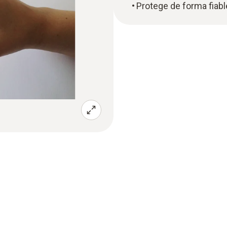
Protege de forma fiable