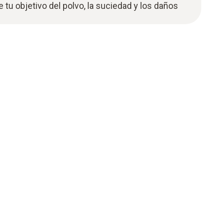
 tu objetivo del polvo, la suciedad y los daños