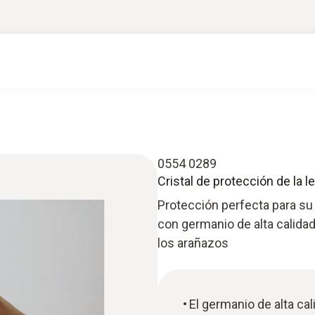
0554 0289
Cristal de protección de la 
Protección perfecta para su 
con germanio de alta calidad
los arañazos
El germanio de alta ca