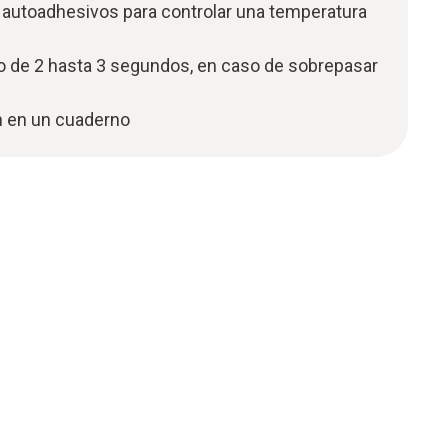
 autoadhesivos para controlar una temperatura
o de 2 hasta 3 segundos, en caso de sobrepasar
n en un cuaderno