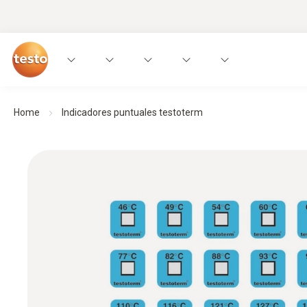
Home
Indicadores puntuales testoterm