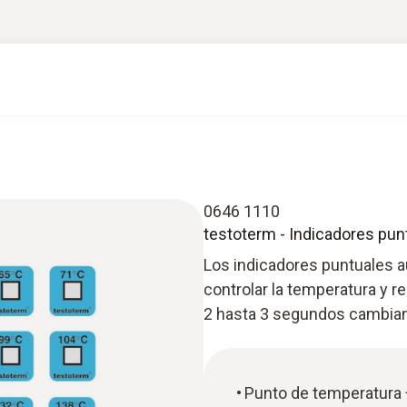
0646 1110
testoterm - Indicadores pun
Los indicadores puntuales a
controlar la temperatura y 
2 hasta 3 segundos cambian
Punto de temperatura